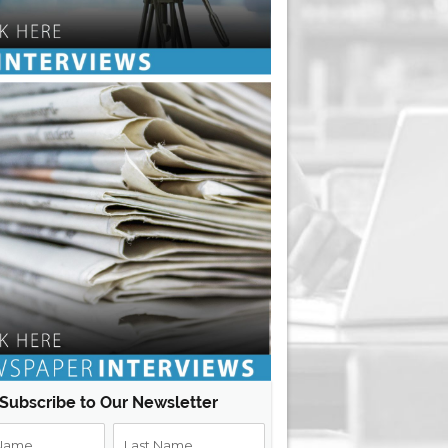
Subscribe to Our Newsletter