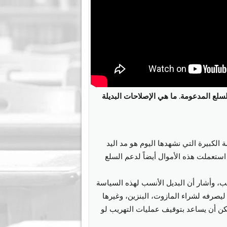
ع المدعومة. ما هي الإصلاحات البديلة
 الكبيرة التي نشهدها اليوم هو مد اليد
ستعملت هذه الأموال أيضاً لدعم السلع
يب، وأشار أن البديل الأنسب لهذه السياسة
صرفه لشراء المازوت، البنزين، وغيرها
مكن أن يساعد بتوقيف عمليات التهريب لو