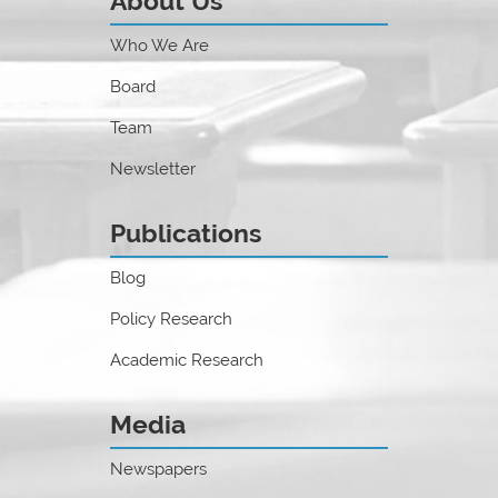
About Us
Who We Are
Board
Team
Newsletter
Publications
Blog
Policy Research
Academic Research
Media
Newspapers