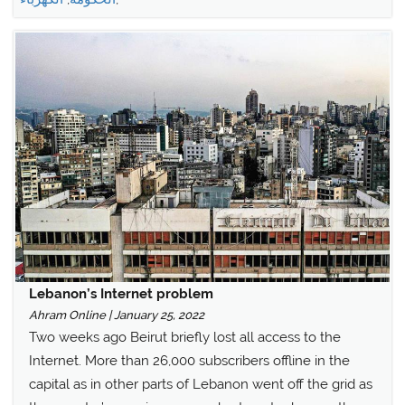
Lebanon’s Internet problem
Ahram Online | January 25, 2022
Two weeks ago Beirut briefly lost all access to the
Internet. More than 26,000 subscribers offline in the
capital as in other parts of Lebanon went off the grid as