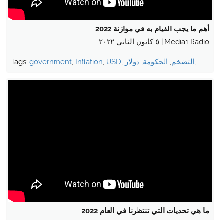
أهم ما يجب القيام به في موازنة 2022
Media1 Radio | ٥ كانون الثاني ٢٠٢٢
,
التضخم
,
الحكومة
,
دولار
,
USD
,
Inflation
,
government
Tags:
ما هي تحديات التي تنتظرنا في العام 2022