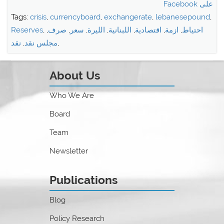
على Facebook
Tags:
crisis
,
currencyboard
,
exchangerate
,
lebanesepound
,
احتياط
,
ازمة
,
اقتصادية
,
اللبنانية
,
الليرة
,
سعر
,
صرف
,
,
Reserves
,
مجلس نقد
,
نقد
About Us
Who We Are
Board
Team
Newsletter
Publications
Blog
Policy Research