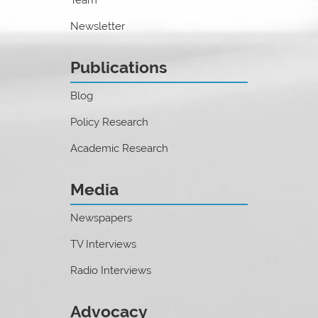
Newsletter
Publications
Blog
Policy Research
Academic Research
Media
Newspapers
TV Interviews
Radio Interviews
Advocacy