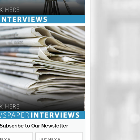
Subscribe to Our Newsletter