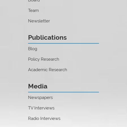
Team
Newsletter
Publications
Blog
Policy Research
Academic Research
Media
Newspapers
TV Interviews
Radio Interviews